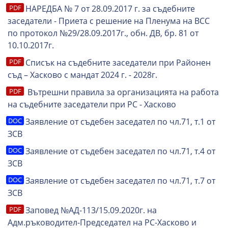
НАРЕДБА № 7 от 28.09.2017 г. за съдебните
заседатели - Приета с решение на Пленума на ВСС
по протокол №29/28.09.2017г., обн. ДВ, бр. 81 от
10.10.2017г.
Списък на съдебните заседатели при Районен
съд – Хасково с мандат 2024 г. - 2028г.
Вътрешни правила за организацията на работа
на съдебните заседатели при РС - Хасково
Заявление от съдебен заседател по чл.71, т.1 от
ЗСВ
Заявление от съдебен заседател по чл.71, т.4 от
ЗСВ
Заявление от съдебен заседател по чл.71, т.7 от
ЗСВ
Заповед №АД-113/15.09.2020г. на
Адм.ръководител-Председател на РС-Хасково и