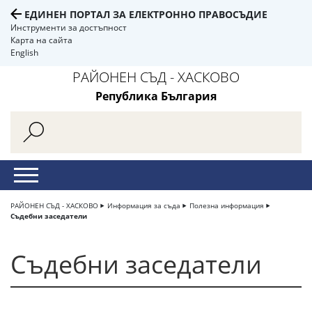
ЕДИНЕН ПОРТАЛ ЗА ЕЛЕКТРОННО ПРАВОСЪДИЕ
Инструменти за достъпност
Карта на сайта
English
РАЙОНЕН СЪД - ХАСКОВО
Република България
РАЙОНЕН СЪД - ХАСКОВО
Информация за съда
Полезна информация
Съдебни заседатели
Съдебни заседатели