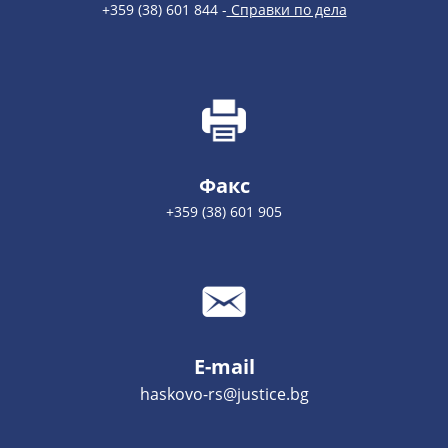
+359 (38) 601 844 -
Справки по дела
Факс
+359 (38) 601 905
E-mail
haskovo-rs@justice.bg