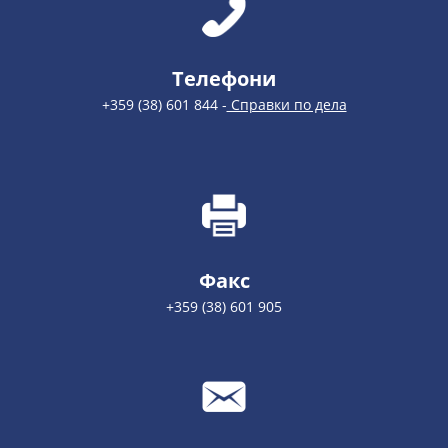
Телефони
+359 (38) 601 844 -
Справки по дела
Факс
+359 (38) 601 905