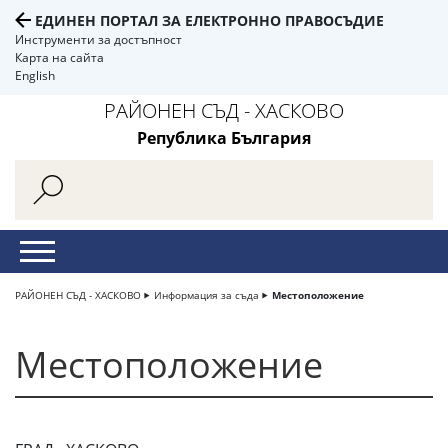
ЕДИНЕН ПОРТАЛ ЗА ЕЛЕКТРОННО ПРАВОСЪДИЕ
Инструменти за достъпност
Карта на сайта
English
РАЙОНЕН СЪД - ХАСКОВО
Република България
РАЙОНЕН СЪД - ХАСКОВО
Информация за съда
Местоположение
Местоположение