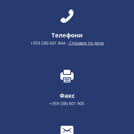
Телефони
+359 (38) 601 844 -
Справки по дела
Факс
+359 (38) 601 905