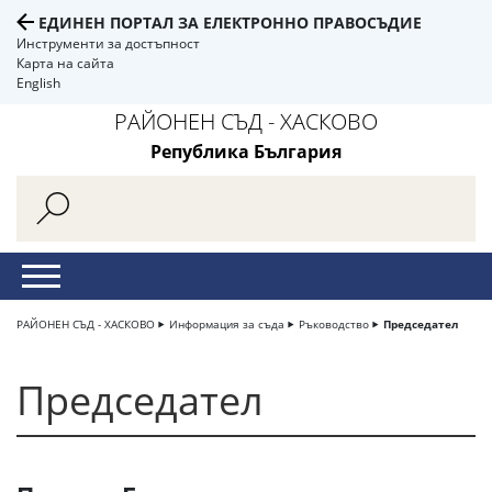
ЕДИНЕН ПОРТАЛ ЗА ЕЛЕКТРОННО ПРАВОСЪДИЕ
Инструменти за достъпност
Карта на сайта
English
РАЙОНЕН СЪД - ХАСКОВО
Република България
РАЙОНЕН СЪД - ХАСКОВО
Информация за съда
Ръководство
Председател
Председател