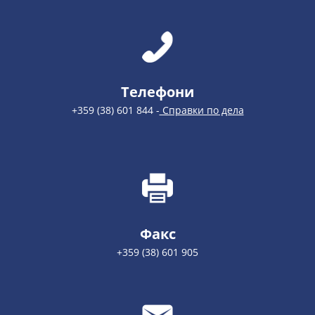
Телефони
+359 (38) 601 844 -
Справки по дела
Факс
+359 (38) 601 905