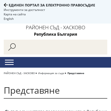
ЕДИНЕН ПОРТАЛ ЗА ЕЛЕКТРОННО ПРАВОСЪДИЕ
Инструменти за достъпност
Карта на сайта
English
РАЙОНЕН СЪД - ХАСКОВО
Република България
РАЙОНЕН СЪД - ХАСКОВО
Информация за съда
Представяне
Представяне