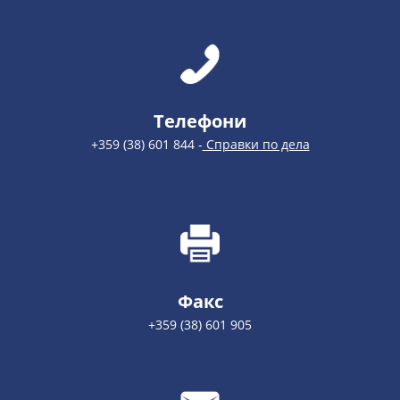
Телефони
+359 (38) 601 844 -
Справки по дела
Факс
+359 (38) 601 905